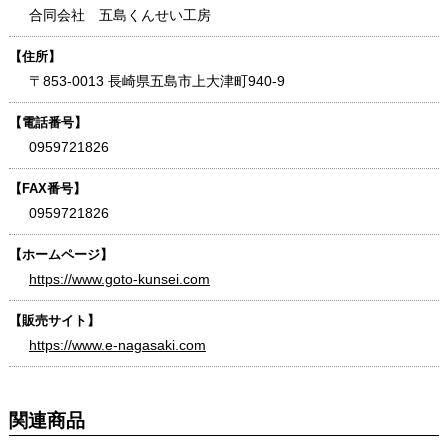
合同会社 五島くんせい工房
【住所】
〒853-0013 長崎県五島市上大津町940-9
【電話番号】
0959721826
【FAX番号】
0959721826
【ホームページ】
https://www.goto-kunsei.com
【販売サイト】
https://www.e-nagasaki.com
関連商品