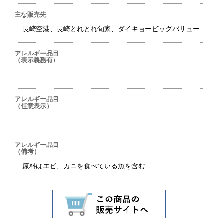
主な販売先
長崎空港、長崎とれとれ旬家、ダイキョービッグバリュー
アレルギー品目
（表示義務有）
アレルギー品目
（任意表示）
アレルギー品目
（備考）
原料はエビ、カニを食べている魚を含む