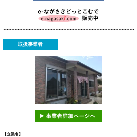
取扱事業者
【企業名】