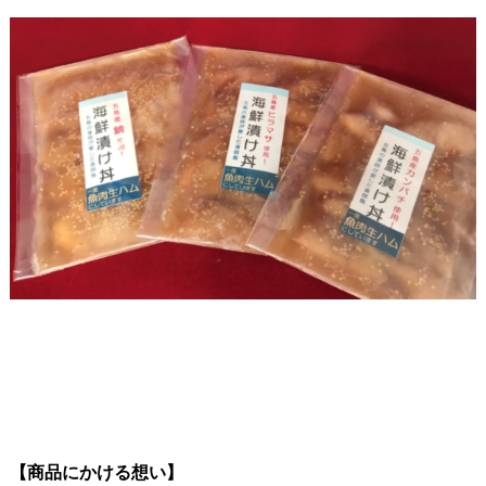
【商品にかける想い】