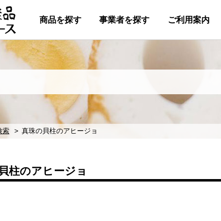
商品を探す
事業者を探す
ご利用案内
検索
真珠の貝柱のアヒージョ
貝柱のアヒージョ