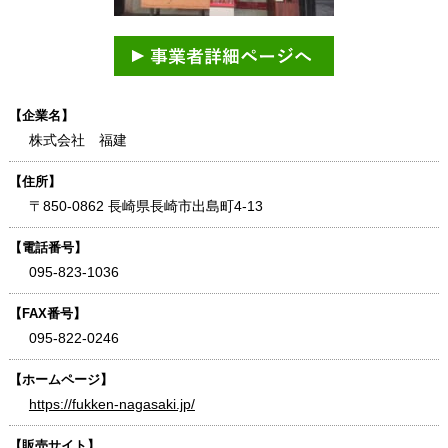
【企業名】
株式会社 福建
【住所】
〒850-0862 長崎県長崎市出島町4-13
【電話番号】
095-823-1036
【FAX番号】
095-822-0246
【ホームページ】
https://fukken-nagasaki.jp/
【販売サイト】