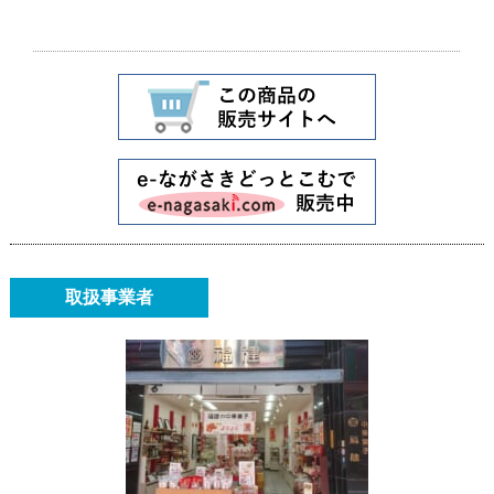
取扱事業者