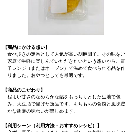
【商品にかける想い】
食べ歩きの定番として人気が高い胡麻団子。その味をご
家庭で手軽に楽しんでいただきたいという想いから、電
子レンジ（またはオーブン）で温めて食べられる品を作
りました。おやつとしても最適です。
【商品のこだわり】
程よい甘さのなめらかな餡をもっちりとした生地で包
み、大豆脂で揚げた逸品です。もちもちの食感と風味豊
かな胡麻の味わいが楽しめます。
【利用シーン（利用方法・おすすめレシピ）】