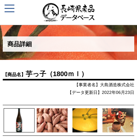
商品詳細
芋っ子（1800ｍｌ）
【商品名】
【事業者名】大島酒造株式会社
【データ更新日】2022年06月23日