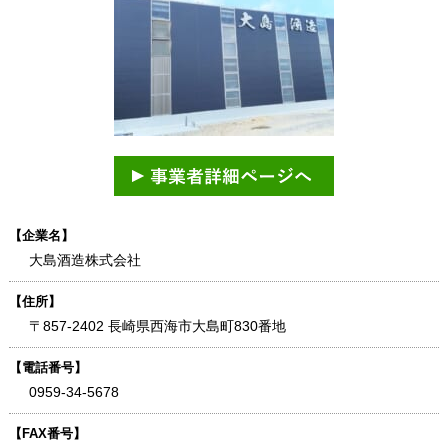
【企業名】
大島酒造株式会社
【住所】
〒857-2402 長崎県西海市大島町830番地
【電話番号】
0959-34-5678
【FAX番号】