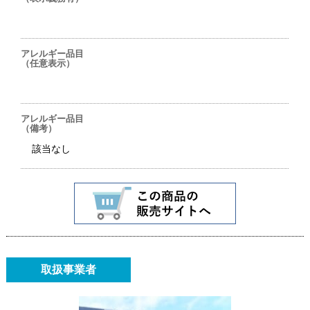
アレルギー品目
（任意表示）
アレルギー品目
（備考）
該当なし
取扱事業者