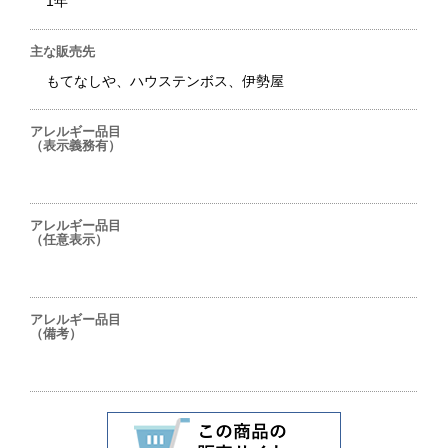
1年
主な販売先
もてなしや、ハウステンボス、伊勢屋
アレルギー品目
（表示義務有）
アレルギー品目
（任意表示）
アレルギー品目
（備考）