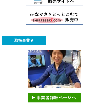
取扱事業者