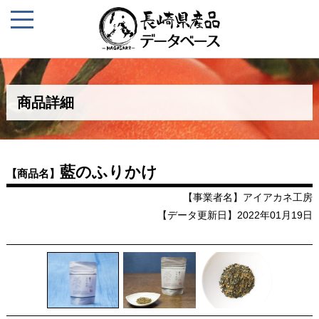
商品詳細
藍のふりかけ
【商品名】
【事業者名】アイアカネ工房
【データ更新日】2022年01月19日