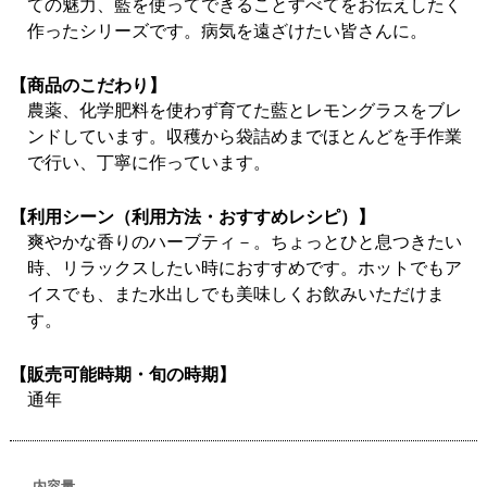
ての魅力、藍を使ってできることすべてをお伝えしたく
作ったシリーズです。病気を遠ざけたい皆さんに。
【商品のこだわり】
農薬、化学肥料を使わず育てた藍とレモングラスをブレ
ンドしています。収穫から袋詰めまでほとんどを手作業
で行い、丁寧に作っています。
【利用シーン（利用方法・おすすめレシピ）】
爽やかな香りのハーブティ－。ちょっとひと息つきたい
時、リラックスしたい時におすすめです。ホットでもア
イスでも、また水出しでも美味しくお飲みいただけま
す。
【販売可能時期・旬の時期】
通年
内容量