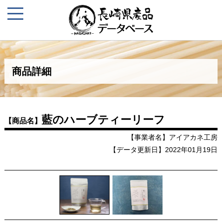
商品詳細
藍のハーブティーリーフ
【商品名】
【事業者名】アイアカネ工房
【データ更新日】2022年01月19日