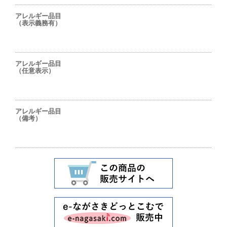
アレルギー品目
（表示義務有）
アレルギー品目
（任意表示）
アレルギー品目
（備考）