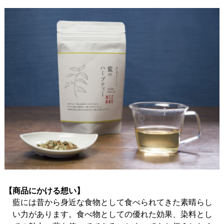
【商品にかける想い】
藍には昔から身近な食物として食べられてきた素晴らし
い力があります。食べ物としての優れた効果、染料とし