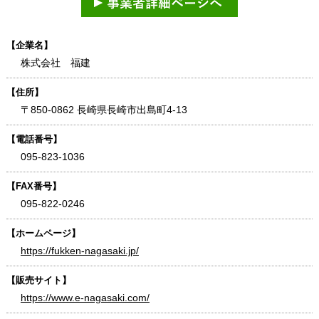
【企業名】
株式会社 福建
【住所】
〒850-0862 長崎県長崎市出島町4-13
【電話番号】
095-823-1036
【FAX番号】
095-822-0246
【ホームページ】
https://fukken-nagasaki.jp/
【販売サイト】
https://www.e-nagasaki.com/