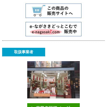
取扱事業者