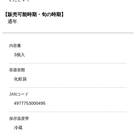
【販売可能時期・旬の時期】
通年
内容量
3個入
容器形態
化粧袋
JANコード
4977753000495
保存温度帯
冷蔵