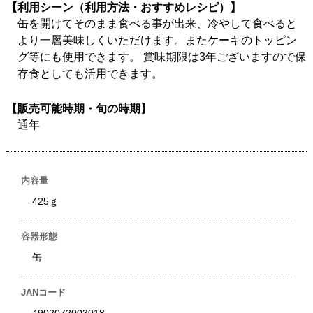
【利用シーン（利用方法・おすすめレシピ）】
缶を開けてそのまま食べる事が出来、冷やして食べると
より一層美味しくいただけます。またケーキのトッピン
グ等にも使用できます。 賞味期限は3年ございますので保
存食としても活用できます。
【販売可能時期・旬の時期】
通年
内容量
425ｇ
容器形態
缶
JANコード