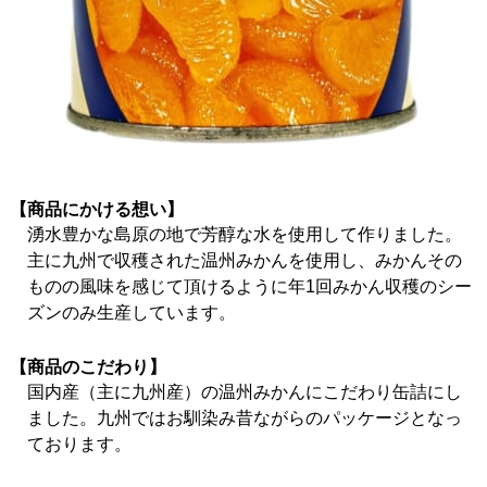
【商品にかける想い】
湧水豊かな島原の地で芳醇な水を使用して作りました。
主に九州で収穫された温州みかんを使用し、みかんその
ものの風味を感じて頂けるように年1回みかん収穫のシー
ズンのみ生産しています。
【商品のこだわり】
国内産（主に九州産）の温州みかんにこだわり缶詰にし
ました。九州ではお馴染み昔ながらのパッケージとなっ
ております。