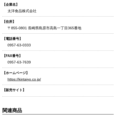
【企業名】
太洋食品株式会社
【住所】
〒855-0801 長崎県島原市高島一丁目365番地
【電話番号】
0957-63-0333
【FAX番号】
0957-63-7639
【ホームページ】
https://kintaiyo.co.jp/
【販売サイト】
関連商品