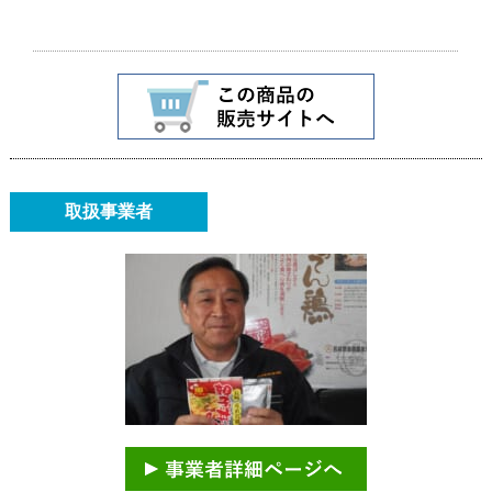
取扱事業者