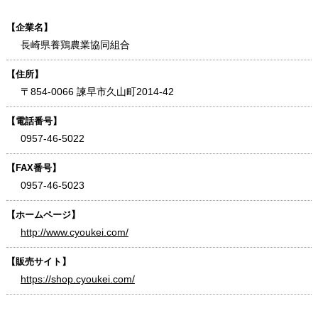
【企業名】
長崎県養鶏農業協同組合
【住所】
〒854-0066 諫早市久山町2014-42
【電話番号】
0957-46-5022
【FAX番号】
0957-46-5023
【ホームページ】
http://www.cyoukei.com/
【販売サイト】
https://shop.cyoukei.com/