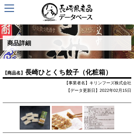
商品詳細
長崎ひとくち餃子（化粧箱）
【商品名】
【事業者名】キリンフーズ株式会社
【データ更新日】2022年02月15日