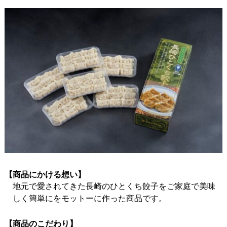
【商品にかける想い】
地元で愛されてきた長崎のひとくち餃子をご家庭で美味
しく簡単にをモットーに作った商品です。
【商品のこだわり】