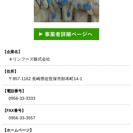
【企業名】
キリンフーズ株式会社
【住所】
〒857-1162 長崎県佐世保市卸本町14-1
【電話番号】
0956-33-3333
【FAX番号】
0956-33-3557
【ホームページ】