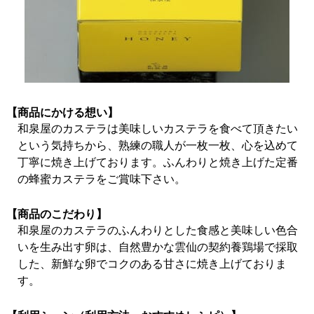
【商品にかける想い】
和泉屋のカステラは美味しいカステラを食べて頂きたい
という気持ちから、熟練の職人が一枚一枚、心を込めて
丁寧に焼き上げております。ふんわりと焼き上げた定番
の蜂蜜カステラをご賞味下さい。
【商品のこだわり】
和泉屋のカステラのふんわりとした食感と美味しい色合
いを生み出す卵は、自然豊かな雲仙の契約養鶏場で採取
した、新鮮な卵でコクのある甘さに焼き上げておりま
す。