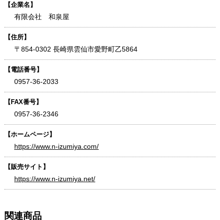
【企業名】
有限会社 和泉屋
【住所】
〒854-0302 長崎県雲仙市愛野町乙5864
【電話番号】
0957-36-2033
【FAX番号】
0957-36-2346
【ホームページ】
https://www.n-izumiya.com/
【販売サイト】
https://www.n-izumiya.net/
関連商品