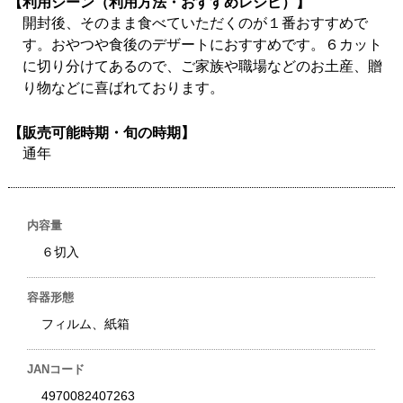
【利用シーン（利用方法・おすすめレシピ）】
開封後、そのまま食べていただくのが１番おすすめで
す。おやつや食後のデザートにおすすめです。６カット
に切り分けてあるので、ご家族や職場などのお土産、贈
り物などに喜ばれております。
【販売可能時期・旬の時期】
通年
内容量
６切入
容器形態
フィルム、紙箱
JANコード
4970082407263