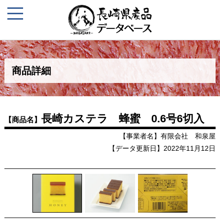
商品詳細
長崎カステラ 蜂蜜 0.6号6切入
【商品名】
【事業者名】有限会社 和泉屋
【データ更新日】2022年11月12日