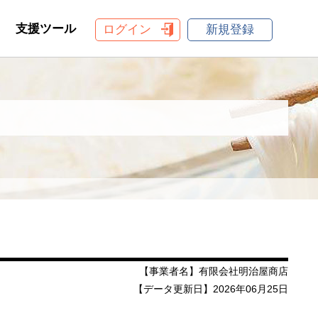
支援ツール
ログイン
新規登録
【事業者名】有限会社明治屋商店
【データ更新日】2026年06月25日