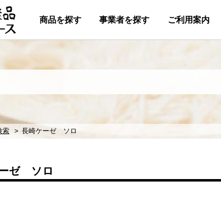
商品を探す
事業者を探す
ご利用案内
検索
長崎ケーゼ ソロ
ーゼ ソロ