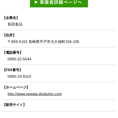
【企業名】
長田食品
【住所】
〒859-5102 長崎県平戸市大久保町326-105
【電話番号】
0950-22-5544
【FAX番号】
0950-23-8114
【ホームページ】
http://www.nagata-shokuhin.com
【販売サイト】