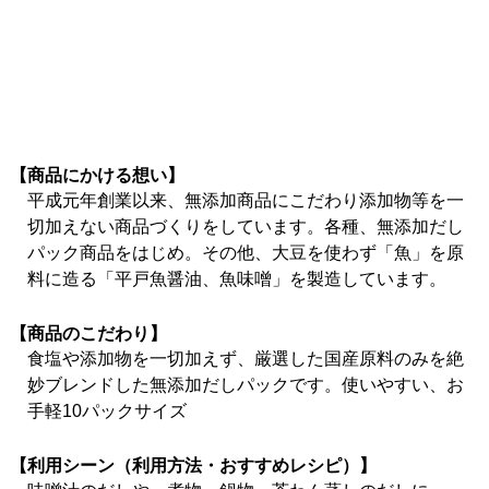
【商品にかける想い】
平成元年創業以来、無添加商品にこだわり添加物等を一
切加えない商品づくりをしています。各種、無添加だし
パック商品をはじめ。その他、大豆を使わず「魚」を原
料に造る「平戸魚醤油、魚味噌」を製造しています。
【商品のこだわり】
食塩や添加物を一切加えず、厳選した国産原料のみを絶
妙ブレンドした無添加だしパックです。使いやすい、お
手軽10パックサイズ
【利用シーン（利用方法・おすすめレシピ）】