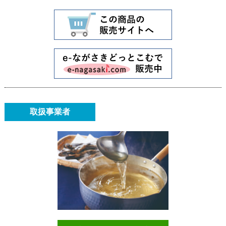
取扱事業者