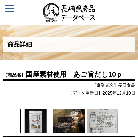
商品詳細
国産素材使用 あご旨だし10ｐ
【商品名】
【事業者名】長田食品
【データ更新日】2025年12月19日