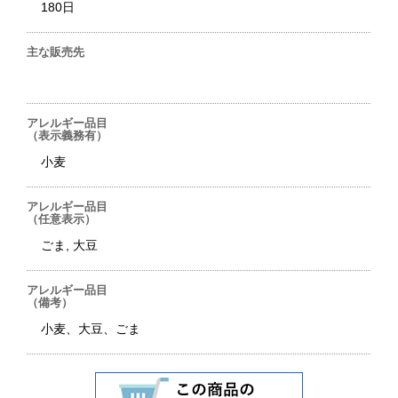
180日
主な販売先
アレルギー品目
（表示義務有）
小麦
アレルギー品目
（任意表示）
ごま, 大豆
アレルギー品目
（備考）
小麦、大豆、ごま