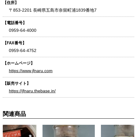
【住所】
〒853-2201 長崎県五島市奈留町浦1839番地7
【電話番号】
0959-64-4000
【FAX番号】
0959-64-4752
【ホームページ】
https://www.jfnaru.com
【販売サイト】
https://jfnaru.thebase.in/
関連商品