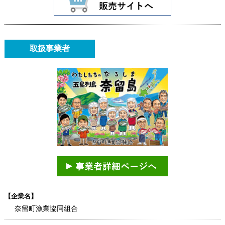
取扱事業者
【企業名】
奈留町漁業協同組合