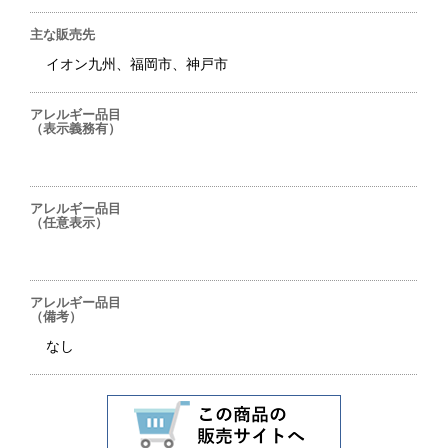
主な販売先
イオン九州、福岡市、神戸市
アレルギー品目
（表示義務有）
アレルギー品目
（任意表示）
アレルギー品目
（備考）
なし