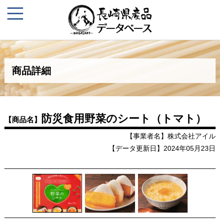
商品詳細
防災食用野菜のシート（トマト）
【商品名】
【事業者名】株式会社アイル
【データ更新日】2024年05月23日