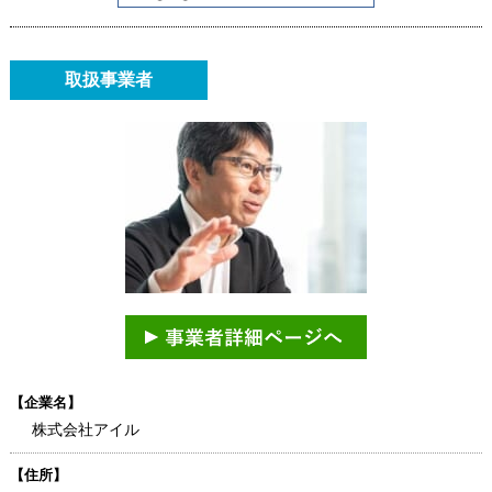
取扱事業者
【企業名】
株式会社アイル
【住所】