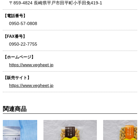
〒859-4824 長崎県平戸市田平町小手田免419-1
【電話番号】
0950-57-0808
【FAX番号】
0950-22-7755
【ホームページ】
https://www.vegheet.jp
【販売サイト】
https://www.vegheet.jp
関連商品