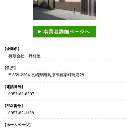
【企業名】
有限会社 野村屋
【住所】
〒859-2204 長崎県南島原市有家町蒲河28
【電話番号】
0957-82-8607
【FAX番号】
0957-82-1138
【ホームページ】