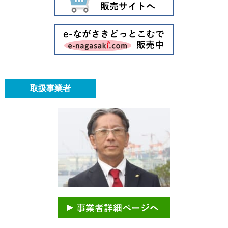
取扱事業者