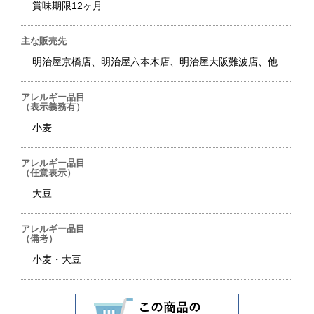
賞味期限12ヶ月
主な販売先
明治屋京橋店、明治屋六本木店、明治屋大阪難波店、他
アレルギー品目
（表示義務有）
小麦
アレルギー品目
（任意表示）
大豆
アレルギー品目
（備考）
小麦・大豆