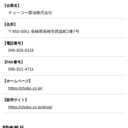
【企業名】
チョーコー醤油株式会社
【住所】
〒850-0051 長崎県長崎市西坂町2番7号
【電話番号】
095-826-6118
【FAX番号】
095-821-4711
【ホームページ】
https://choko.co.jp/
【販売サイト】
https://choko.co.jp/shop/