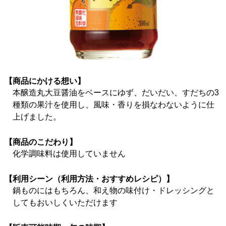
【商品にかける想い】
本醸造丸大豆醤油をベースにゆず、だいだい、すだちの3
種類の果汁を使用し、風味・香りを損なわないように仕
上げました。
【商品のこだわり】
化学調味料は使用していません
【利用シーン（利用方法・おすすめレシピ）】
鍋ものにはもちろん、和え物の味付け・ドレッシングと
してもおいしくいただけます