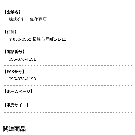
【企業名】
株式会社 魚住商店
【住所】
〒850-0952 長崎市戸町1-1-11
【電話番号】
095-878-4191
【FAX番号】
095-878-4193
【ホームページ】
【販売サイト】
関連商品