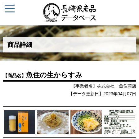
商品詳細
魚住の生からすみ
【商品名】
【事業者名】株式会社 魚住商店
【データ更新日】2023年04月07日