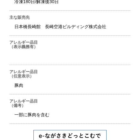
冷凍180日/解凍後30日
主な販売先
日本橋長崎館 長崎空港ビルディング株式会社
アレルギー品目
（表示義務有）
アレルギー品目
（任意表示）
豚肉
アレルギー品目
（備考）
一部に豚肉を含む