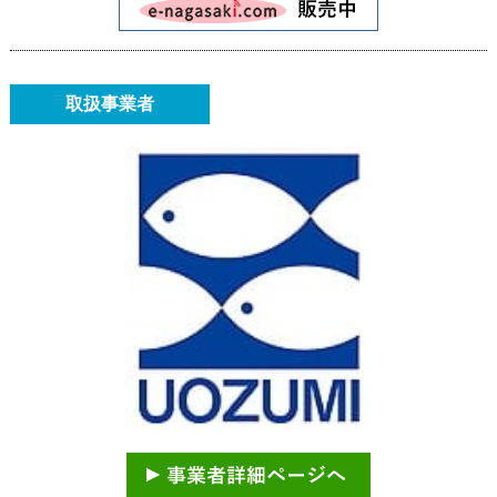
取扱事業者