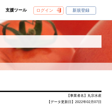
支援ツール
ログイン
新規登録
【事業者名】丸宗水産
【データ更新日】2022年02月07日