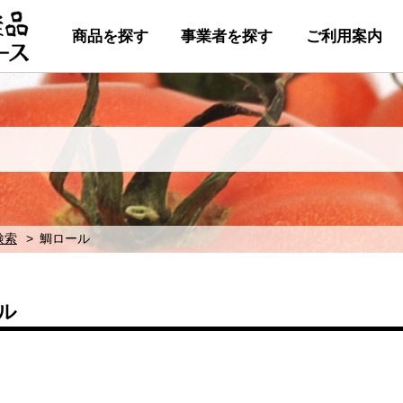
商品を探す
事業者を探す
ご利用案内
検索
鯛ロール
ル