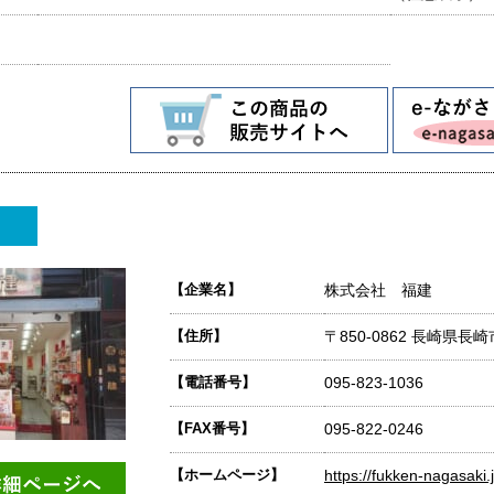
【企業名】
株式会社 福建
【住所】
〒850-0862 長崎県長崎
【電話番号】
095-823-1036
【FAX番号】
095-822-0246
【ホームページ】
https://fukken-nagasaki.j