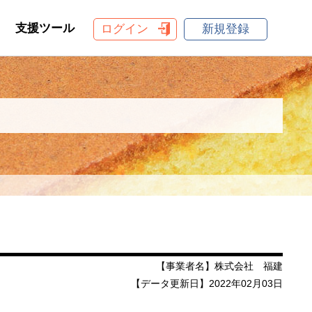
支援ツール
ログイン
新規登録
【事業者名】株式会社 福建
【データ更新日】2022年02月03日