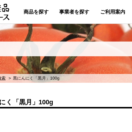
商品を探す
事業者を探す
ご利用案内
検索
黒にんにく「黒月」100g
にく「黒月」100g