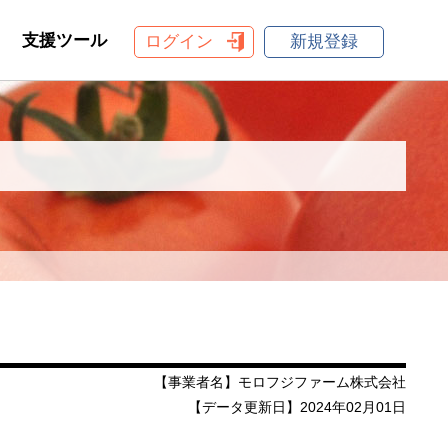
支援ツール
ログイン
新規登録
【事業者名】モロフジファーム株式会社
【データ更新日】2024年02月01日