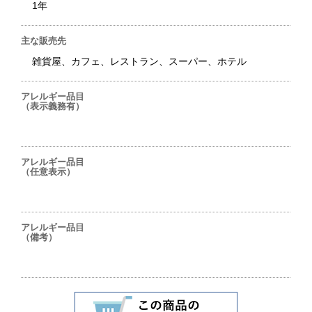
1年
主な販売先
雑貨屋、カフェ、レストラン、スーパー、ホテル
アレルギー品目
（表示義務有）
アレルギー品目
（任意表示）
アレルギー品目
（備考）