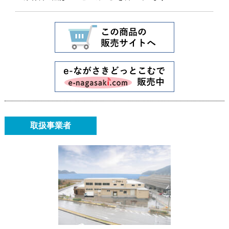
取扱事業者