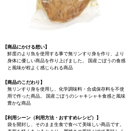
【商品にかける想い】
鮮度のより魚を使用する事で無リンすり身を作り、より
身体に優しい商品を作り上げました。 国産ごぼうの食感
と風味が程よく感じられる商品
【商品のこだわり】
無リンすり身を使用し、化学調味料・合成保存料を不使
用で作った商品。 国産ごぼうのシャキシャキ食感と風味
豊かな商品
【利用シーン（利用方法・おすすめレシピ）】
袋を開封し、そのまま生食で食べて美味しい商品です。