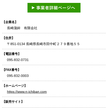
【企業名】
長崎蒲鉾 有限会社
【住所】
〒851-0134 長崎県長崎市田中町２７９番地５５
【電話番号】
095-832-0731
【FAX番号】
095-832-0003
【ホームページ】
https://www.n-ichiban.com
【販売サイト】