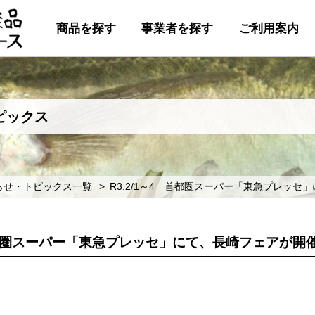
商品を探す
事業者を探す
ご利用案内
ピックス
らせ・トピックス一覧
R3.2/1～4 首都圏スーパー「東急プレッ
 首都圏スーパー「東急プレッセ」にて、長崎フェアが開