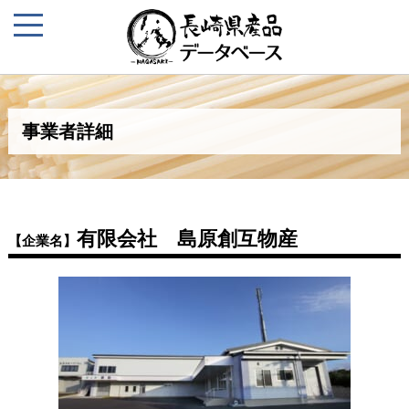
事業者詳細
有限会社 島原創互物産
【企業名】