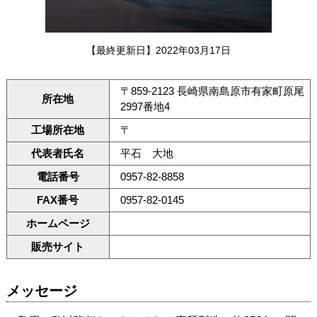
【最終更新日】2022年03月17日
〒859-2123 長崎県南島原市有家町原尾
所在地
2997番地4
工場所在地
〒
代表者氏名
平石 大地
電話番号
0957-82-8858
FAX番号
0957-82-0145
ホームページ
販売サイト
メッセージ