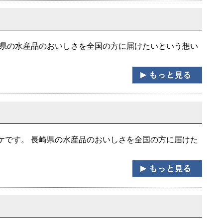
崎県の水産品のおいしさを全国の方に届けたいという想い
ケです。 長崎県の水産品のおいしさを全国の方に届けた