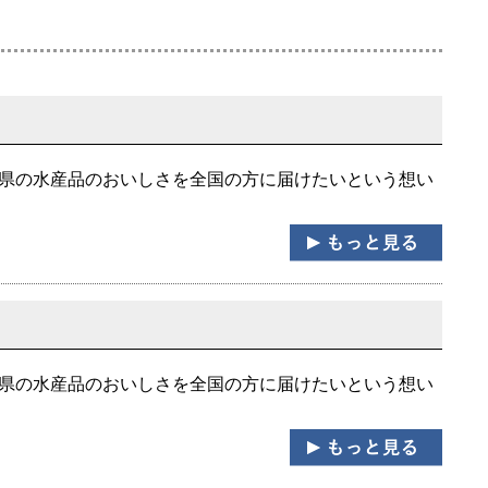
崎県の水産品のおいしさを全国の方に届けたいという想い
崎県の水産品のおいしさを全国の方に届けたいという想い