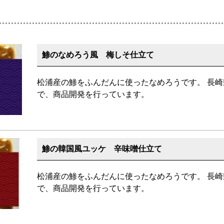
鯵のなめろう風 梅しそ仕立て
松浦産の鯵をふんだんに使ったなめろうです。 長
で、商品開発を行っています。
鯵の韓国風ユッケ 辛味噌仕立て
松浦産の鯵をふんだんに使ったなめろうです。 長
で、商品開発を行っています。