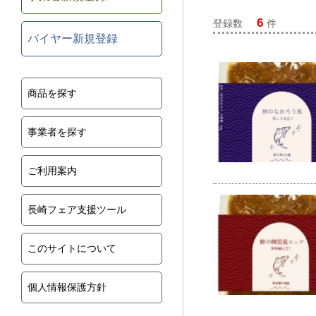
6
登録数
件
バイヤー新規登録
商品を探す
事業者を探す
ご利用案内
長崎フェア支援ツール
このサイトについて
個人情報保護方針