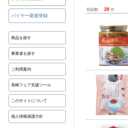
29
登録数
件
バイヤー新規登録
商品を探す
事業者を探す
ご利用案内
長崎フェア支援ツール
このサイトについて
個人情報保護方針