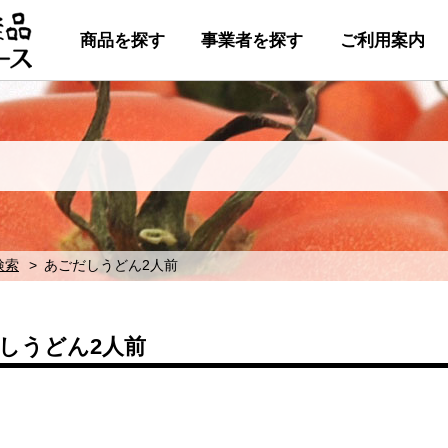
商品を探す
事業者を探す
ご利用案内
検索
あごだしうどん2人前
しうどん2人前