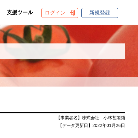
支援ツール
ログイン
新規登録
【事業者名】株式会社 小林甚製麺
【データ更新日】2022年01月26日