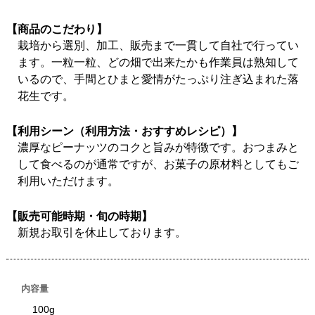
【商品のこだわり】
栽培から選別、加工、販売まで一貫して自社で行ってい
ます。一粒一粒、どの畑で出来たかも作業員は熟知して
いるので、手間とひまと愛情がたっぷり注ぎ込まれた落
花生です。
【利用シーン（利用方法・おすすめレシピ）】
濃厚なピーナッツのコクと旨みが特徴です。おつまみと
して食べるのが通常ですが、お菓子の原材料としてもご
利用いただけます。
【販売可能時期・旬の時期】
新規お取引を休止しております。
内容量
100g