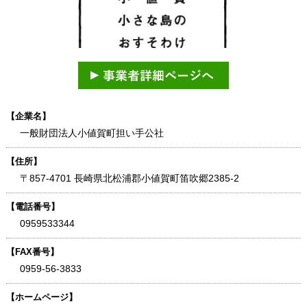
【企業名】
一般財団法人小値賀町担い手公社
【住所】
〒857-4701 長崎県北松浦郡小値賀町笛吹郷2385-2
【電話番号】
0959533344
【FAX番号】
0959-56-3833
【ホームページ】