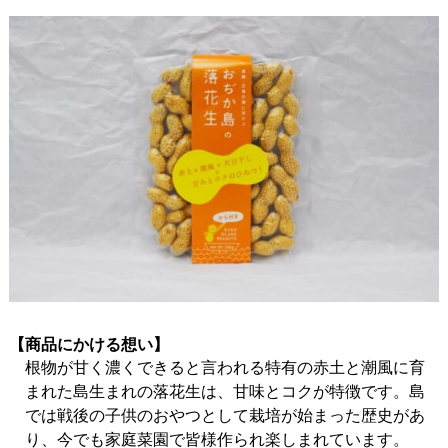
【商品にかける想い】
根物が甘く濃くできると言われる特有の赤土と潮風に育
まれた島生まれの落花生は、甘味とコクが特徴です。島
では戦後の子供のおやつとして栽培が始まった歴史があ
り、今でも家庭菜園で皆様作られ楽しまれています。