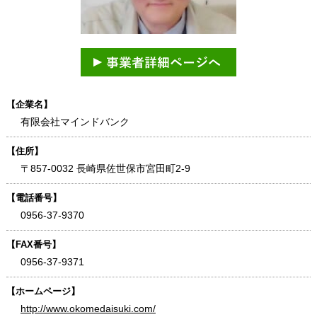
【企業名】
有限会社マインドバンク
【住所】
〒857-0032 長崎県佐世保市宮田町2-9
【電話番号】
0956-37-9370
【FAX番号】
0956-37-9371
【ホームページ】
http://www.okomedaisuki.com/