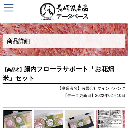
商品詳細
腸内フローラサポート「お花畑
【商品名】
米」セット
【事業者名】有限会社マインドバンク
【データ更新日】2022年02月10日