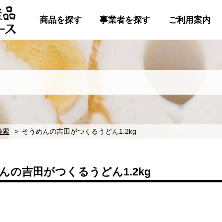
商品を探す
事業者を探す
ご利用案内
検索
そうめんの吉田がつくるうどん1.2kg
んの吉田がつくるうどん1.2kg