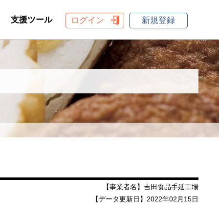
支援ツール
ログイン
新規登録
【事業者名】吉田食品手延工場
【データ更新日】2022年02月15日