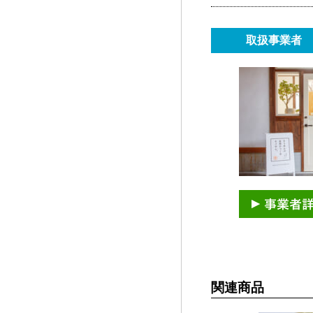
取扱事業者
関連商品