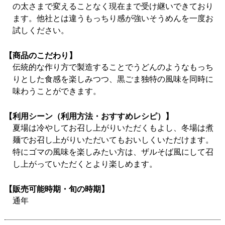
の太さまで変えることなく現在まで受け継いできており
ます。他社とは違うもっちり感が強いそうめんを一度お
試しください。
【商品のこだわり】
伝統的な作り方で製造することでうどんのようなもっち
りとした食感を楽しみつつ、黒ごま独特の風味を同時に
味わうことができます。
【利用シーン（利用方法・おすすめレシピ）】
夏場は冷やしてお召し上がりいただくもよし、冬場は煮
麺でお召し上がりいただいてもおいしくいただけます。
特にゴマの風味を楽しみたい方は、ザルそば風にして召
し上がっていただくとより楽しめます。
【販売可能時期・旬の時期】
通年