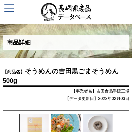
商品詳細
そうめんの吉田黒ごまそうめん
【商品名】
500g
【事業者名】吉田食品手延工場
【データ更新日】2022年02月03日