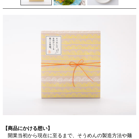
【商品にかける想い】
開業当初から現在に至るまで、そうめんの製造方法や麺