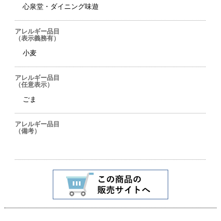
心泉堂・ダイニング味遊
アレルギー品目
（表示義務有）
小麦
アレルギー品目
（任意表示）
ごま
アレルギー品目
（備考）