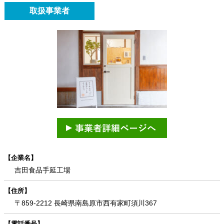
取扱事業者
【企業名】
吉田食品手延工場
【住所】
〒859-2212 長崎県南島原市西有家町須川367
【電話番号】