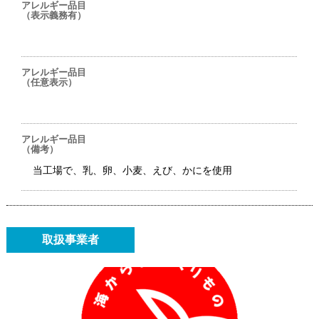
アレルギー品目
（表示義務有）
アレルギー品目
（任意表示）
アレルギー品目
（備考）
当工場で、乳、卵、小麦、えび、かにを使用
取扱事業者