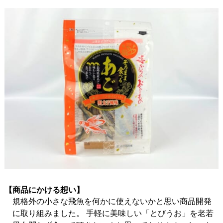
【商品にかける想い】
規格外の小さな飛魚を何かに使えないかと思い商品開発
に取り組みました。 手軽に美味しい「とびうお」を老若