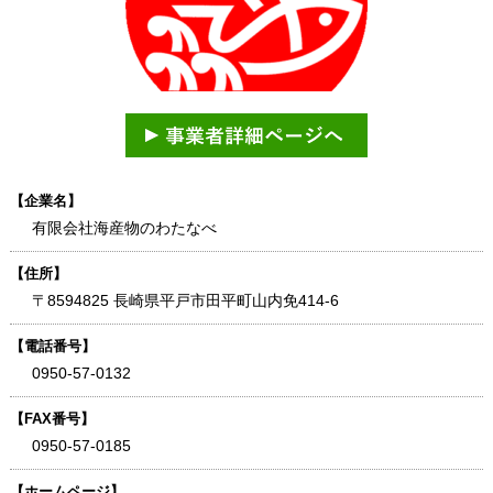
【企業名】
有限会社海産物のわたなべ
【住所】
〒8594825 長崎県平戸市田平町山内免414-6
【電話番号】
0950-57-0132
【FAX番号】
0950-57-0185
【ホームページ】