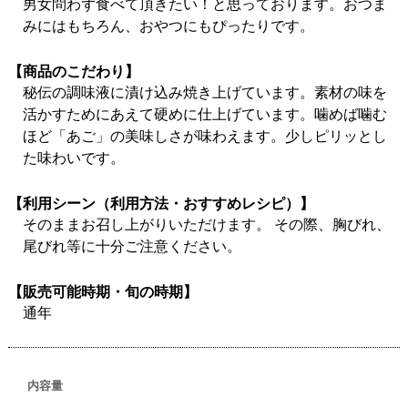
男女問わず食べて頂きたい！と思っております。おつま
みにはもちろん、おやつにもぴったりです。
【商品のこだわり】
秘伝の調味液に漬け込み焼き上げています。素材の味を
活かすためにあえて硬めに仕上げています。噛めば噛む
ほど「あご」の美味しさが味わえます。少しピリッとし
た味わいです。
【利用シーン（利用方法・おすすめレシピ）】
そのままお召し上がりいただけます。 その際、胸びれ、
尾びれ等に十分ご注意ください。
【販売可能時期・旬の時期】
通年
内容量