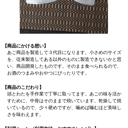
【商品にかける想い】
あご商品を製造して３代目になります。小さめのサイズ
を、従来製造してある以外のものに製造できないかと思
い、商品開発したものです。そのまま食べられるので、
お酒のつまみやおやつにぴったりです。
【商品のこだわり】
頭とわたを手作業で丁寧に取ってます。あごの味を活か
すために、中骨はそのままで焼いています。乾燥して焼
いているので、少々硬めですが、噛めば噛むほど美味し
さを味わえます。