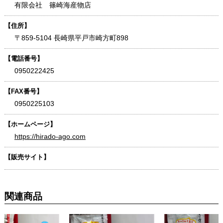
有限会社 篠崎海産物店
【住所】
〒859-5104 長崎県平戸市崎方町898
【電話番号】
0950222425
【FAX番号】
0950225103
【ホームページ】
https://hirado-ago.com
【販売サイト】
関連商品