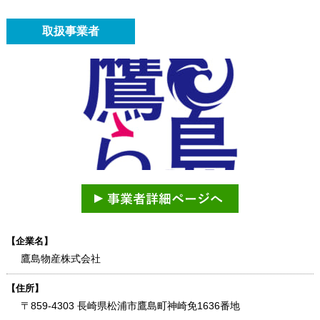
取扱事業者
【企業名】
鷹島物産株式会社
【住所】
〒859-4303 長崎県松浦市鷹島町神崎免1636番地