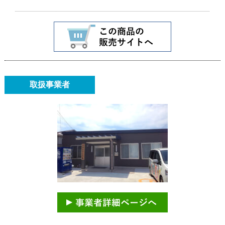
取扱事業者