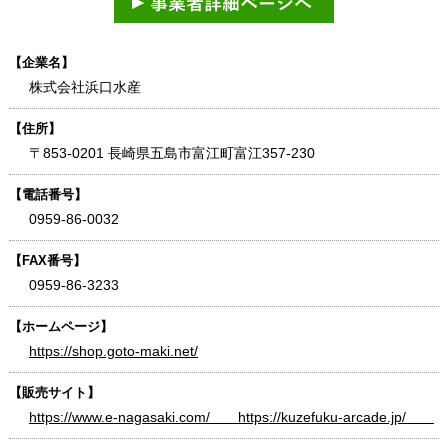
【企業名】
株式会社浜口水産
【住所】
〒853-0201 長崎県五島市富江町富江357-230
【電話番号】
0959-86-0032
【FAX番号】
0959-86-3233
【ホームページ】
https://shop.goto-maki.net/
【販売サイト】
https://www.e-nagasaki.com/ https://kuzefuku-arcade.jp/