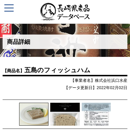
商品詳細
五島のフィッシュハム
【商品名】
【事業者名】株式会社浜口水産
【データ更新日】2022年02月02日