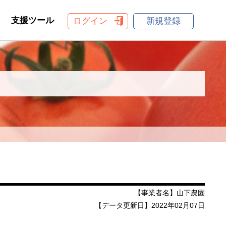
支援ツール
ログイン
新規登録
【事業者名】山下農園
【データ更新日】2022年02月07日