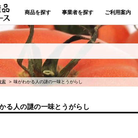
商品を探す
事業者を探す
ご利用案内
検索
味がわかる人の謎の一味とうがらし
かる人の謎の一味とうがらし