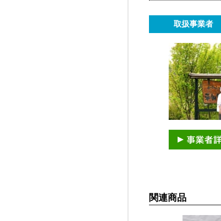
取扱事業者
関連商品