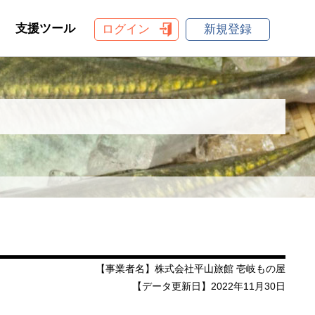
支援ツール
ログイン
新規登録
【事業者名】株式会社平山旅館 壱岐もの屋
【データ更新日】2022年11月30日