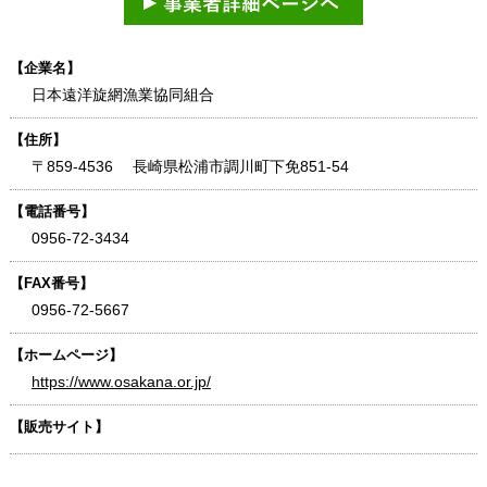
【企業名】
日本遠洋旋網漁業協同組合
【住所】
〒859-4536 長崎県松浦市調川町下免851-54
【電話番号】
0956-72-3434
【FAX番号】
0956-72-5667
【ホームページ】
https://www.osakana.or.jp/
【販売サイト】