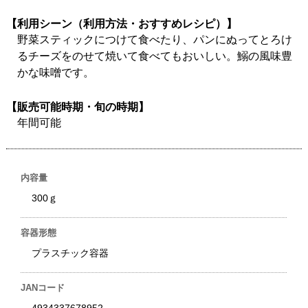
【利用シーン（利用方法・おすすめレシピ）】
野菜スティックにつけて食べたり、パンにぬってとろけ
るチーズをのせて焼いて食べてもおいしい。鰯の風味豊
かな味噌です。
【販売可能時期・旬の時期】
年間可能
内容量
300ｇ
容器形態
プラスチック容器
JANコード