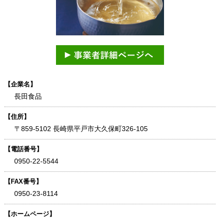
【企業名】
長田食品
【住所】
〒859-5102 長崎県平戸市大久保町326-105
【電話番号】
0950-22-5544
【FAX番号】
0950-23-8114
【ホームページ】