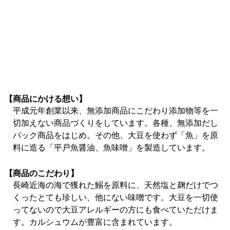
【商品にかける想い】
平成元年創業以来、無添加商品にこだわり添加物等を一
切加えない商品づくりをしています。各種、無添加だし
パック商品をはじめ。その他、大豆を使わず「魚」を原
料に造る「平戸魚醤油、魚味噌」を製造しています。
【商品のこだわり】
長崎近海の海で獲れた鰯を原料に、天然塩と麹だけでつ
くったとても珍しい、他にない味噌です。大豆を一切使
ってないので大豆アレルギーの方にも食べていただけま
す。カルシュウムが豊富に含まれています。