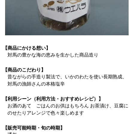
【商品にかける想い】
対馬の豊かな海の恵みを生かした商品造り
【商品のこだわり】
昔ながらの手造り製法で、いかのわたを使い長期熟成、
対馬の漁師さんの本格塩辛
【利用シーン（利用方法・おすすめレシピ）】
お酒のあて ごはんのお供はもちろん お茶漬け、豆腐に
のせたりアレンジで色々楽しめます
【販売可能時期・旬の時期】