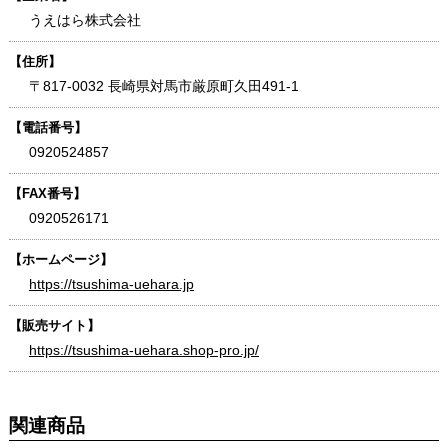
うえはら株式会社
【住所】
〒817-0032 長崎県対馬市厳原町久田491-1
【電話番号】
0920524857
【FAX番号】
0920526171
【ホームページ】
https://tsushima-uehara.jp
【販売サイト】
https://tsushima-uehara.shop-pro.jp/
関連商品