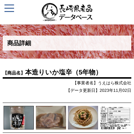
商品詳細
本造りいか塩辛（5年物）
【商品名】
【事業者名】うえはら株式会社
【データ更新日】2023年11月02日