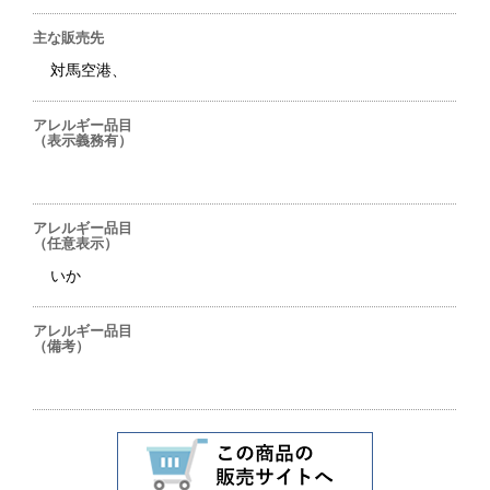
主な販売先
対馬空港、
アレルギー品目
（表示義務有）
アレルギー品目
（任意表示）
いか
アレルギー品目
（備考）