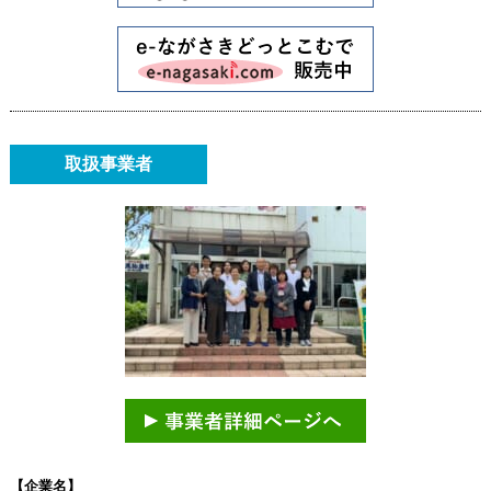
取扱事業者
【企業名】