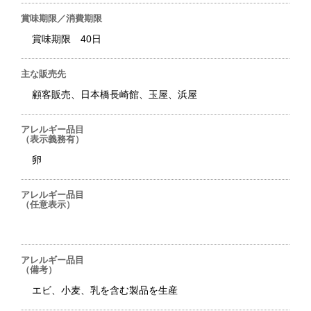
賞味期限／消費期限
賞味期限 40日
主な販売先
顧客販売、日本橋長崎館、玉屋、浜屋
アレルギー品目
（表示義務有）
卵
アレルギー品目
（任意表示）
アレルギー品目
（備考）
エビ、小麦、乳を含む製品を生産