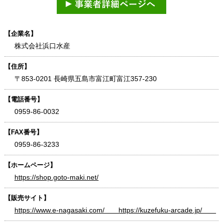
【企業名】
株式会社浜口水産
【住所】
〒853-0201 長崎県五島市富江町富江357-230
【電話番号】
0959-86-0032
【FAX番号】
0959-86-3233
【ホームページ】
https://shop.goto-maki.net/
【販売サイト】
https://www.e-nagasaki.com/ https://kuzefuku-arcade.jp/