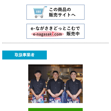
取扱事業者