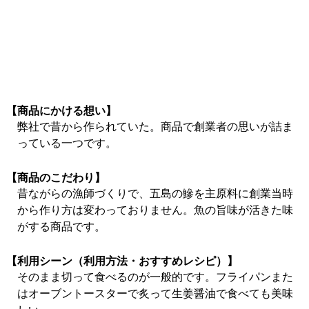
【商品にかける想い】
弊社で昔から作られていた。商品で創業者の思いが詰ま
っている一つです。
【商品のこだわり】
昔ながらの漁師づくりで、五島の鰺を主原料に創業当時
から作り方は変わっておりません。魚の旨味が活きた味
がする商品です。
【利用シーン（利用方法・おすすめレシピ）】
そのまま切って食べるのが一般的です。フライパンまた
はオーブントースターで炙って生姜醤油で食べても美味