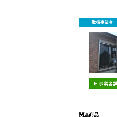
取扱事業者
関連商品