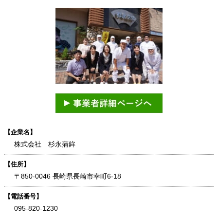
【企業名】
株式会社 杉永蒲鉾
【住所】
〒850-0046 長崎県長崎市幸町6-18
【電話番号】
095-820-1230