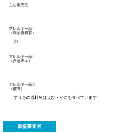
主な販売先
アレルギー品目
（表示義務有）
卵
アレルギー品目
（任意表示）
アレルギー品目
（備考）
すり身の原料魚はえび・かにを食べています
取扱事業者