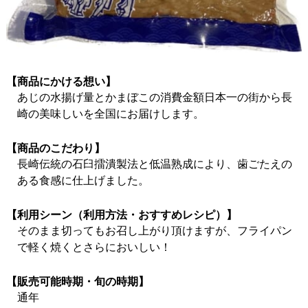
【商品にかける想い】
あじの水揚げ量とかまぼこの消費金額日本一の街から長
崎の美味しいを全国にお届けします。
【商品のこだわり】
長崎伝統の石臼擂潰製法と低温熟成により、歯ごたえの
ある食感に仕上げました。
【利用シーン（利用方法・おすすめレシピ）】
そのまま切ってもお召し上がり頂けますが、フライパン
で軽く焼くとさらにおいしい！
【販売可能時期・旬の時期】
通年