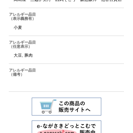
アレルギー品目
（表示義務有）
小麦
アレルギー品目
（任意表示）
大豆, 豚肉
アレルギー品目
（備考）