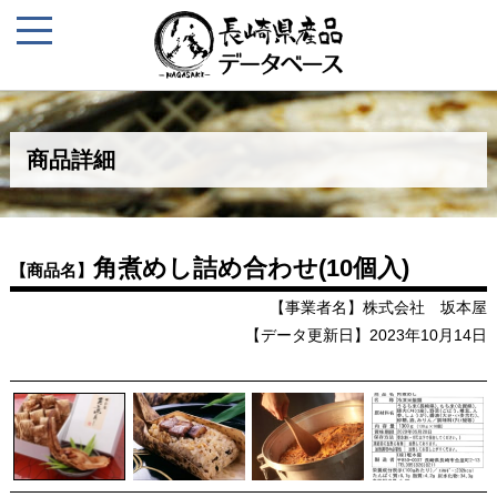
商品詳細
角煮めし詰め合わせ(10個入)
【商品名】
【事業者名】株式会社 坂本屋
【データ更新日】2023年10月14日