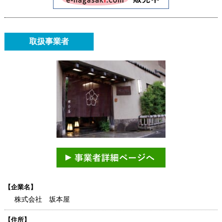
取扱事業者
【企業名】
株式会社 坂本屋
【住所】