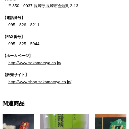
〒850－0037 長崎県長崎市金屋町2-13
【電話番号】
095－826－8211
【FAX番号】
095－825－5944
【ホームページ】
http://www.sakamotoya.co.jp/
【販売サイト】
http://www.shop.sakamotoya.co.jp/
関連商品