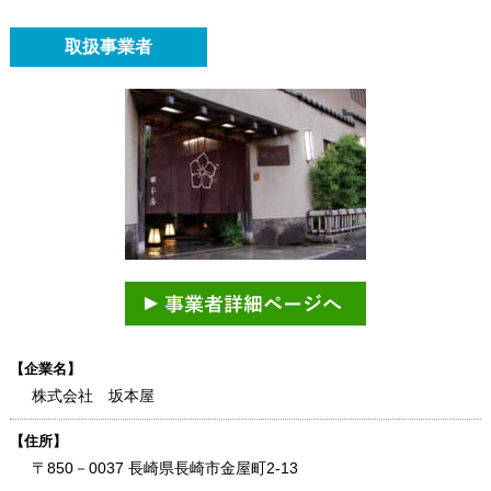
取扱事業者
【企業名】
株式会社 坂本屋
【住所】
〒850－0037 長崎県長崎市金屋町2-13