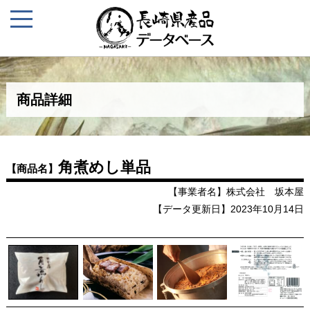
商品詳細
角煮めし単品
【商品名】
【事業者名】株式会社 坂本屋
【データ更新日】2023年10月14日