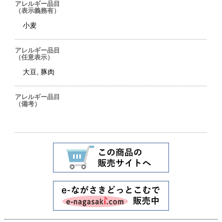
アレルギー品目
（表示義務有）
小麦
アレルギー品目
（任意表示）
大豆, 豚肉
アレルギー品目
（備考）