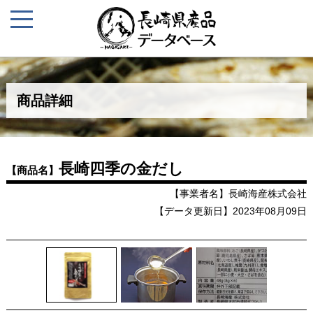
商品詳細
長崎四季の金だし
【商品名】
【事業者名】長崎海産株式会社
【データ更新日】2023年08月09日