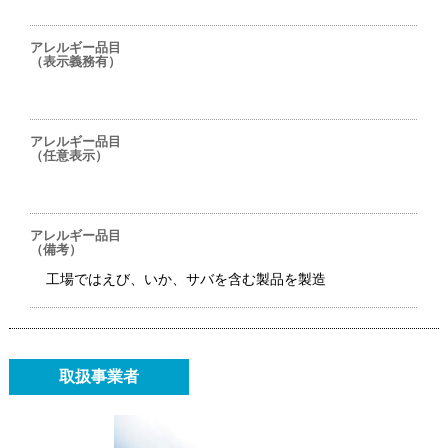
アレルギー品目
（表示義務有）
アレルギー品目
（任意表示）
アレルギー品目
（備考）
工場ではえび、いか、サバを含む製品を製造
取扱事業者