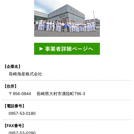
【企業名】
長崎海産株式会社
【住所】
〒856-0844 長崎県大村市溝陸町796-3
【電話番号】
0957-53-0180
【FAX番号】
0957-53-0280