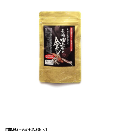
【商品にかける想い】