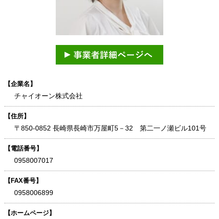
【企業名】
チャイオーン株式会社
【住所】
〒850-0852 長崎県長崎市万屋町5－32 第二一ノ瀬ビル101号
【電話番号】
0958007017
【FAX番号】
0958006899
【ホームページ】