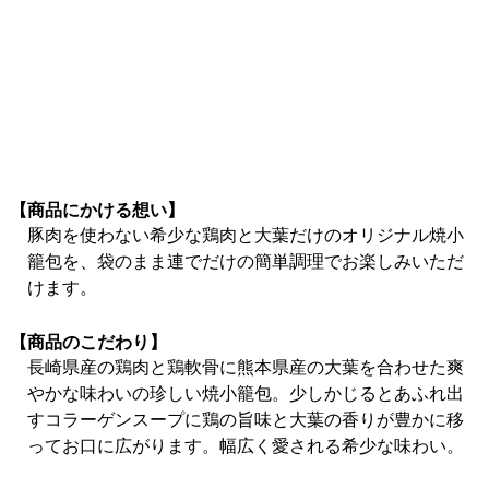
【商品にかける想い】
豚肉を使わない希少な鶏肉と大葉だけのオリジナル焼小
籠包を、袋のまま連でだけの簡単調理でお楽しみいただ
けます。
【商品のこだわり】
長崎県産の鶏肉と鶏軟骨に熊本県産の大葉を合わせた爽
やかな味わいの珍しい焼小籠包。少しかじるとあふれ出
すコラーゲンスープに鶏の旨味と大葉の香りが豊かに移
ってお口に広がります。幅広く愛される希少な味わい。