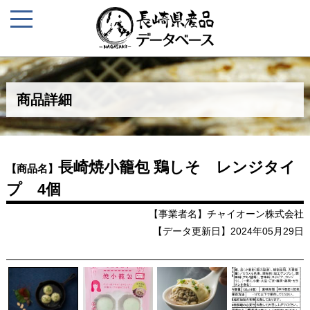
商品詳細
長崎焼小籠包 鶏しそ レンジタイ
【商品名】
プ 4個
【事業者名】チャイオーン株式会社
【データ更新日】2024年05月29日