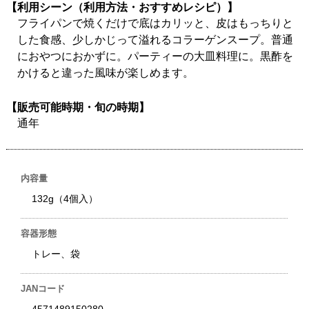
【利用シーン（利用方法・おすすめレシピ）】
フライパンで焼くだけで底はカリッと、皮はもっちりと
した食感、少しかじって溢れるコラーゲンスープ。普通
におやつにおかずに。パーティーの大皿料理に。黒酢を
かけると違った風味が楽しめます。
【販売可能時期・旬の時期】
通年
内容量
132g（4個入）
容器形態
トレー、袋
JANコード