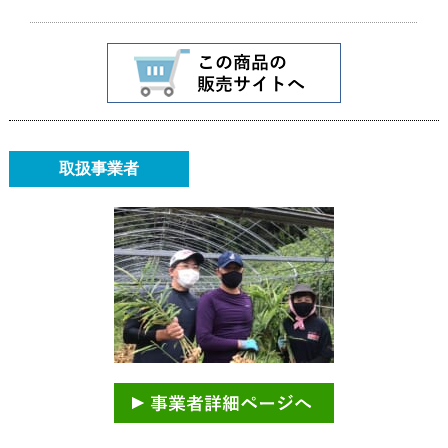
取扱事業者