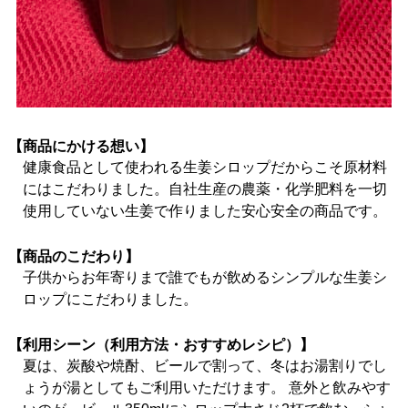
【商品にかける想い】
健康食品として使われる生姜シロップだからこそ原材料
にはこだわりました。自社生産の農薬・化学肥料を一切
使用していない生姜で作りました安心安全の商品です。
【商品のこだわり】
子供からお年寄りまで誰でもが飲めるシンプルな生姜シ
ロップにこだわりました。
【利用シーン（利用方法・おすすめレシピ）】
夏は、炭酸や焼酎、ビールで割って、冬はお湯割りでし
ょうが湯としてもご利用いただけます。 意外と飲みやす