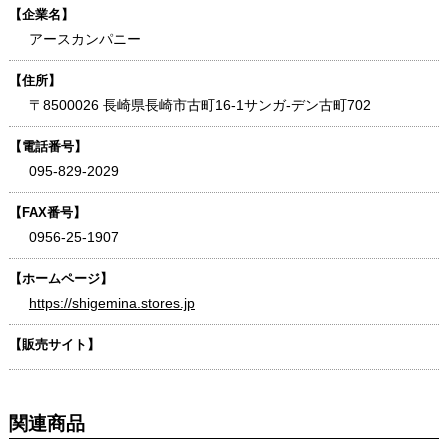
【企業名】
アースカンパニー
【住所】
〒8500026 長崎県長崎市古町16-1サンガ-デン古町702
【電話番号】
095-829-2029
【FAX番号】
0956-25-1907
【ホームページ】
https://shigemina.stores.jp
【販売サイト】
関連商品