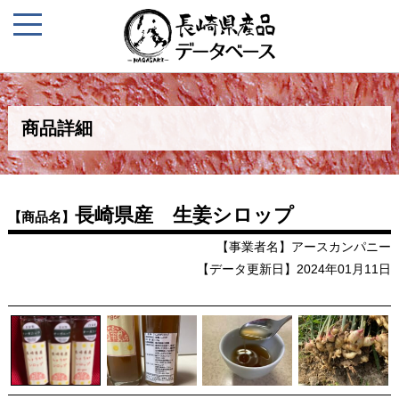
商品詳細
長崎県産 生姜シロップ
【商品名】
【事業者名】アースカンパニー
【データ更新日】2024年01月11日